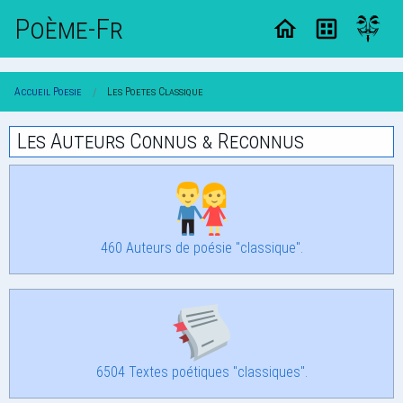
Poème-Fr
Accueil Poesie
Les Poetes Classique
Les Auteurs Connus & Reconnus
460 Auteurs de poésie "classique".
6504 Textes poétiques "classiques".