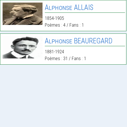
Alphonse ALLAIS
1854-1905
Poèmes : 4 / Fans : 1
Alphonse BEAUREGARD
1881-1924
Poèmes : 31 / Fans : 1