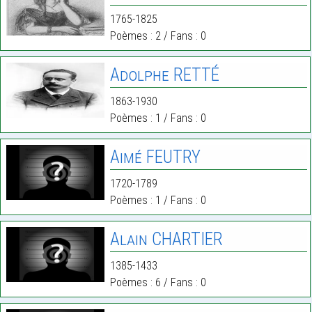
1765-1825
Poèmes : 2 / Fans : 0
Adolphe RETTÉ
1863-1930
Poèmes : 1 / Fans : 0
Aimé FEUTRY
1720-1789
Poèmes : 1 / Fans : 0
Alain CHARTIER
1385-1433
Poèmes : 6 / Fans : 0