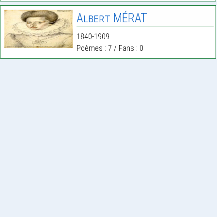
Albert MÉRAT
1840-1909
Poèmes : 7 / Fans : 0