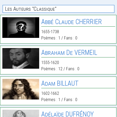
Les Auteurs "classique"
Abbé Claude CHERRIER
1655-1738
Poèmes : 1 / Fans : 0
Abraham De VERMEIL
1555-1620
Poèmes : 12 / Fans : 0
Adam BILLAUT
1602-1662
Poèmes : 1 / Fans : 0
Adélaïde DUFRÉNOY