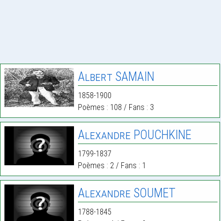
Albert SAMAIN
1858-1900
Poèmes : 108 / Fans : 3
Alexandre POUCHKINE
1799-1837
Poèmes : 2 / Fans : 1
Alexandre SOUMET
1788-1845