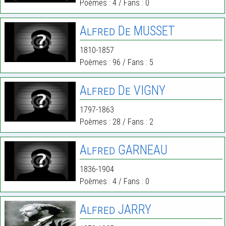
Poèmes : 4 / Fans : 0
Alfred De MUSSET
1810-1857
Poèmes : 96 / Fans : 5
Alfred De VIGNY
1797-1863
Poèmes : 28 / Fans : 2
Alfred GARNEAU
1836-1904
Poèmes : 4 / Fans : 0
Alfred JARRY