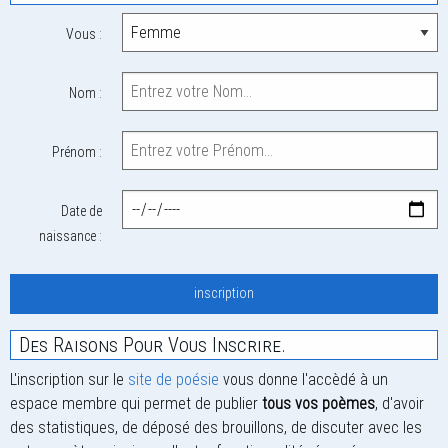
Vous :
Nom :
Prénom :
Date de
naissance :
Des Raisons Pour Vous Inscrire.
L'inscription sur le
site de poésie
vous donne l'accèdé à un
espace membre qui permet de publier
tous vos poèmes
, d'avoir
des statistiques, de déposé des brouillons, de discuter avec les