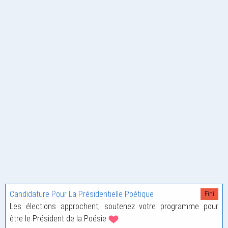
Candidature Pour La Présidentielle Poétique
Fini
Les élections approchent, soutenez votre programme pour
être le Président de la Poésie