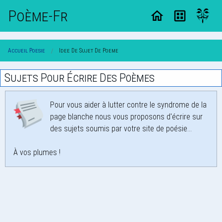
Poème-Fr
Accueil Poesie
Idee De Sujet De Poeme
Sujets Pour Écrire Des Poèmes
Pour vous aider à lutter contre le syndrome de la
page blanche nous vous proposons d'écrire sur
des sujets soumis par votre site de poésie...
À vos plumes !