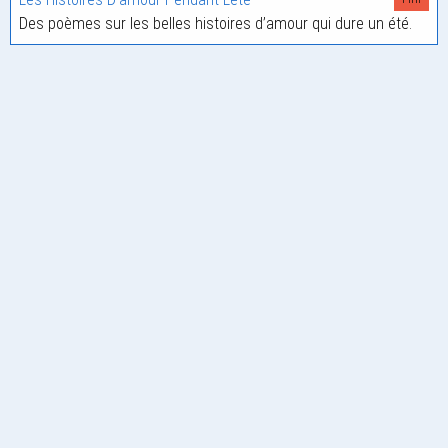
Des poèmes sur les belles histoires d’amour qui dure un été.