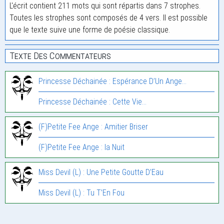
L'écrit contient 211 mots qui sont répartis dans 7 strophes.
Toutes les strophes sont composés de 4 vers. Il est possible
que le texte suive une forme de poésie classique.
Texte Des Commentateurs
Princesse Déchainée : Espérance D’Un Ange…
Princesse Déchainée : Cette Vie…
(F)Petite Fee Ange : Amitier Briser
(F)Petite Fee Ange : la Nuit
Miss Devil (L) : Une Petite Goutte D’Eau
Miss Devil (L) : Tu T’En Fou