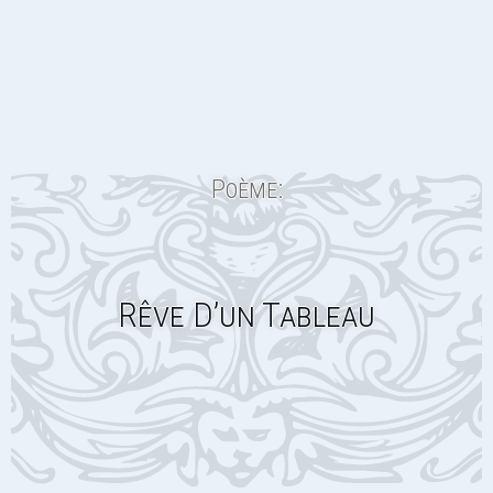
Poème:
Rêve D’un Tableau