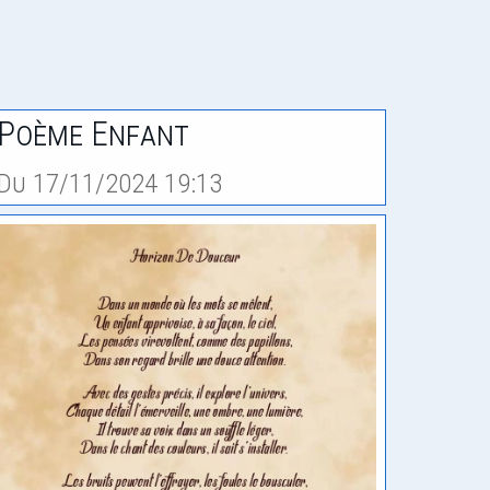
Poème Enfant
Du 17/11/2024 19:13