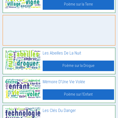
Poème sur la Terre
Les Abeilles De La Nuit
Poème sur la Drogue
Mémoire D’Une Vie Volée
Poème sur l'Enfant
Les Clés Du Danger