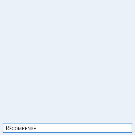
Récompense