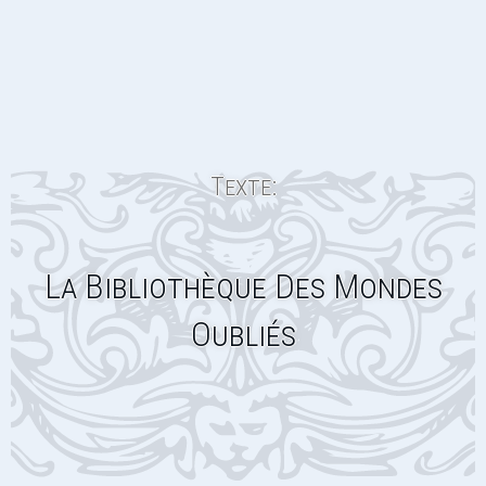
Texte:
La Bibliothèque Des Mondes
Oubliés