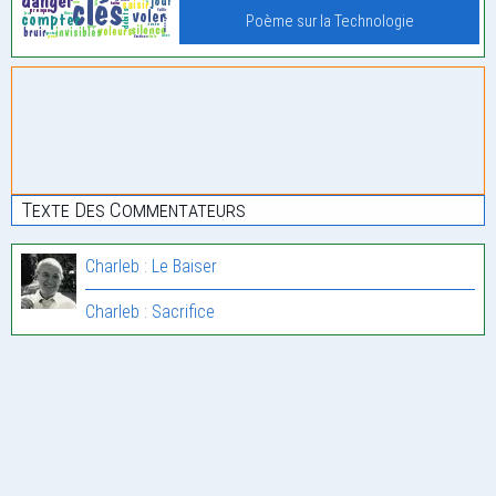
Poème sur la Technologie
Texte Des Commentateurs
Charleb : Le Baiser
Charleb : Sacrifice