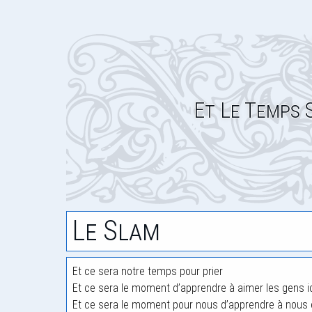
Et Le Temps 
Le Slam
Et ce sera notre temps pour prier
Et ce sera le moment d’apprendre à aimer les gens ic
Et ce sera le moment pour nous d’apprendre à nous en