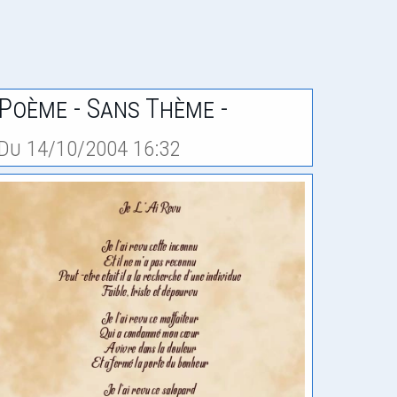
Poème - Sans Thème -
Du 14/10/2004 16:32