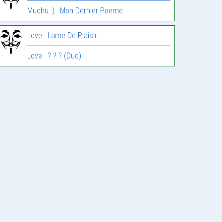
Muchu :) : Mon Dernier Poeme
Love : Lame De Plaisir
Love : ? ? ? (Duo)