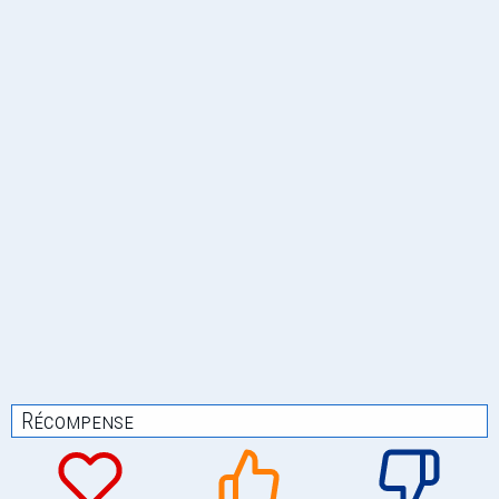
Récompense