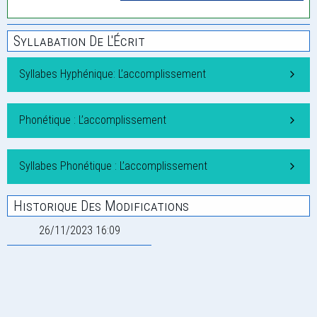
Syllabation De L'Écrit
Syllabes Hyphénique: L’accomplissement
Phonétique : L’accomplissement
Syllabes Phonétique : L’accomplissement
Historique Des Modifications
26/11/2023 16:09