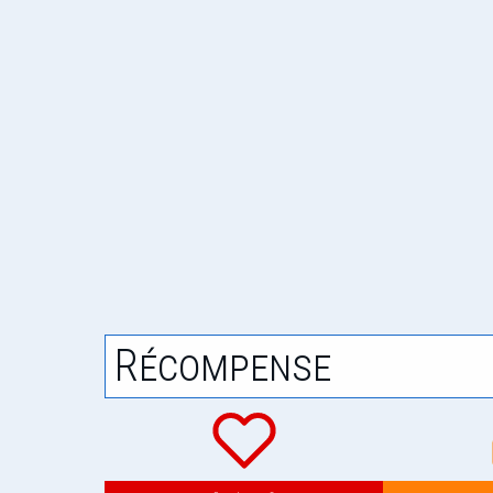
Récompense