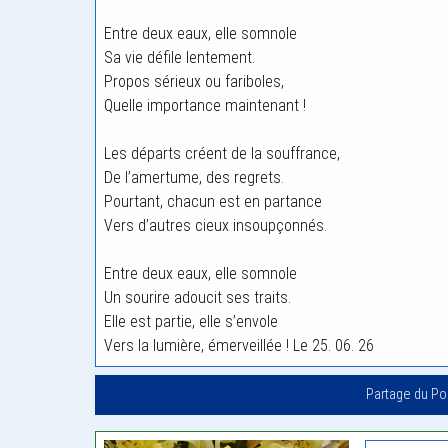
Entre deux eaux, elle somnole
Sa vie défile lentement.
Propos sérieux ou fariboles,
Quelle importance maintenant !
Les départs créent de la souffrance,
De l’amertume, des regrets.
Pourtant, chacun est en partance
Vers d’autres cieux insoupçonnés.
Entre deux eaux, elle somnole
Un sourire adoucit ses traits.
Elle est partie, elle s’envole
Vers la lumière, émerveillée ! Le 25. 06. 26
Partage du P