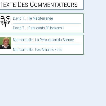
Texte Des Commentateurs
David T... : Île Méditerranée
David T... : Fabricants D’Horizons !
Maricarmelle : La Percussion du Silence
Maricarmelle : Les Amants Fous