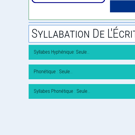
Syllabation De L'Écri
Syllabes Hyphénique: Seule…
Phonétique : Seule…
Syllabes Phonétique : Seule…