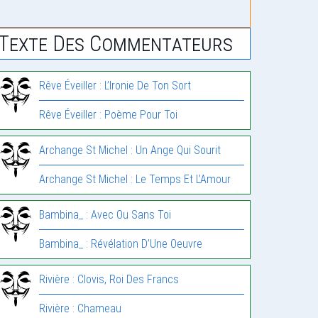
Texte Des Commentateurs
Rêve Éveiller : L’Ironie De Ton Sort
Rêve Éveiller : Poème Pour Toi
Archange St Michel : Un Ange Qui Sourit
Archange St Michel : Le Temps Et L’Amour
Bambina_ : Avec Ou Sans Toi
Bambina_ : Révélation D’Une Oeuvre
Rivière : Clovis, Roi Des Francs
Rivière : Chameau