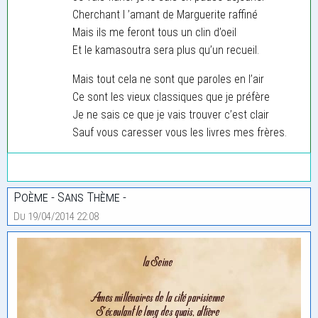
Cherchant l ’amant de Marguerite raffiné
Mais ils me feront tous un clin d’oeil
Et le kamasoutra sera plus qu’un recueil.
Mais tout cela ne sont que paroles en l’air
Ce sont les vieux classiques que je préfère
Je ne sais ce que je vais trouver c’est clair
Sauf vous caresser vous les livres mes frères.
Poème - Sans Thème -
Du 19/04/2014 22:08