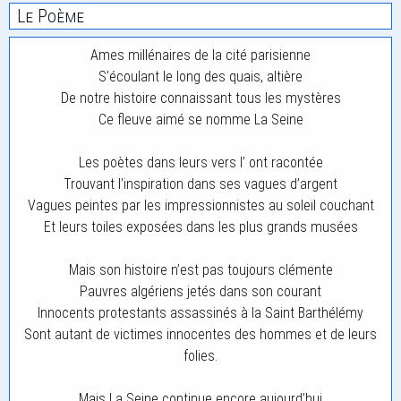
Le Poème
Ames millénaires de la cité parisienne
S’écoulant le long des quais, altière
De notre histoire connaissant tous les mystères
Ce fleuve aimé se nomme La Seine
Les poètes dans leurs vers l’ ont racontée
Trouvant l’inspiration dans ses vagues d’argent
Vagues peintes par les impressionnistes au soleil couchant
Et leurs toiles exposées dans les plus grands musées
Mais son histoire n’est pas toujours clémente
Pauvres algériens jetés dans son courant
Innocents protestants assassinés à la Saint Barthélémy
Sont autant de victimes innocentes des hommes et de leurs
folies.
Mais La Seine continue encore aujourd’hui