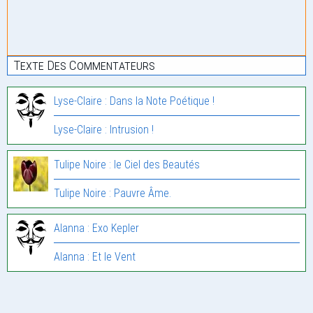
Texte Des Commentateurs
Lyse-Claire : Dans la Note Poétique !
Lyse-Claire : Intrusion !
Tulipe Noire : le Ciel des Beautés
Tulipe Noire : Pauvre Âme.
Alanna : Exo Kepler
Alanna : Et le Vent