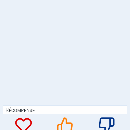
Récompense