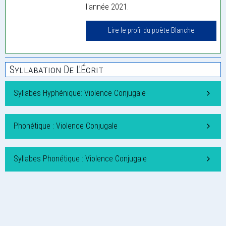
l'année 2021.
Lire le profil du poète Blanche
Syllabation De L'Écrit
Syllabes Hyphénique: Violence Conjugale
Phonétique : Violence Conjugale
Syllabes Phonétique : Violence Conjugale