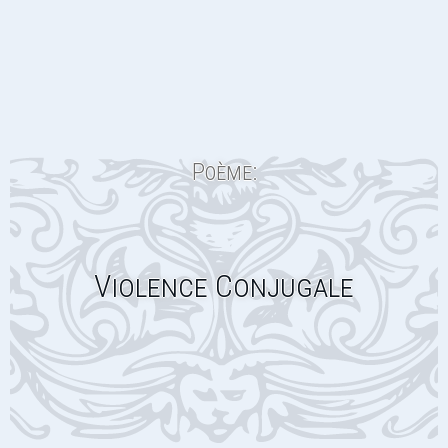
Poème:
Violence Conjugale