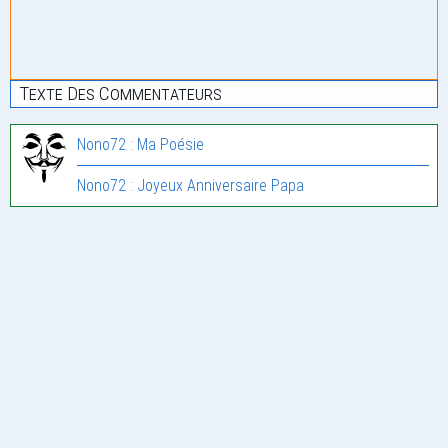
Texte Des Commentateurs
Nono72 : Ma Poésie
Nono72 : Joyeux Anniversaire Papa