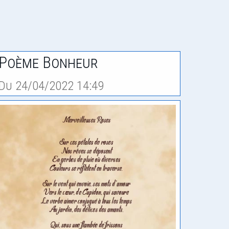
Poème Bonheur
Du 24/04/2022 14:49