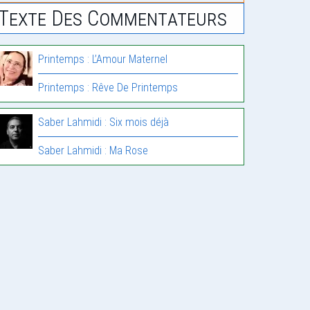
Texte Des Commentateurs
Printemps : L’Amour Maternel
Printemps : Rêve De Printemps
Saber Lahmidi : Six mois déjà
Saber Lahmidi : Ma Rose