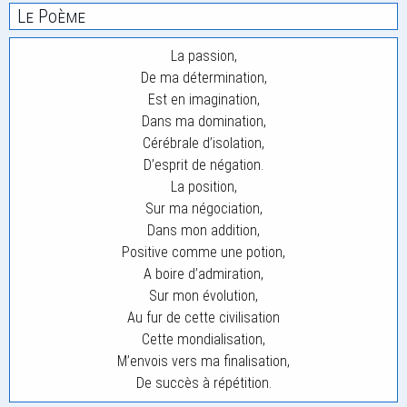
Le Poème
La passion,
De ma détermination,
Est en imagination,
Dans ma domination,
Cérébrale d’isolation,
D’esprit de négation.
La position,
Sur ma négociation,
Dans mon addition,
Positive comme une potion,
A boire d’admiration,
Sur mon évolution,
Au fur de cette civilisation
Cette mondialisation,
M’envois vers ma finalisation,
De succès à répétition.