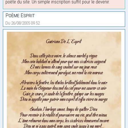
poète du site. Un simple inscription suffit pour le devenir.
Poème Esprit
Du 26/08/2005 09:52