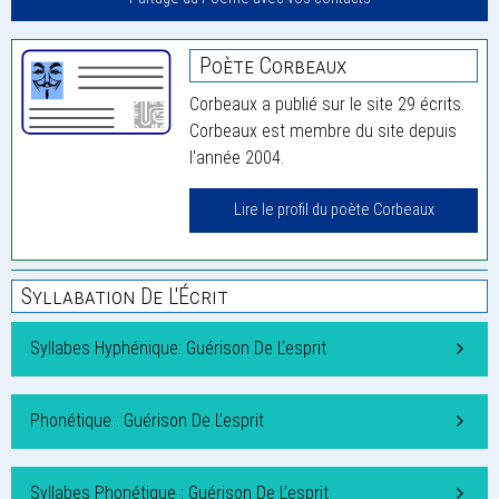
Poète Corbeaux
Corbeaux a publié sur le site 29 écrits.
Corbeaux est membre du site depuis
l'année 2004.
Lire le profil du poète Corbeaux
Syllabation De L'Écrit
Syllabes Hyphénique: Guérison De L’esprit
Phonétique : Guérison De L’esprit
Syllabes Phonétique : Guérison De L’esprit