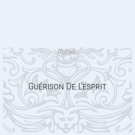
Poème:
Guérison De L’esprit