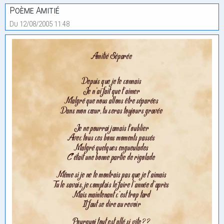
Poème Amitié
Du 12/08/2005 11:48