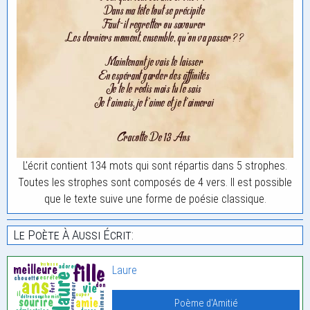
L'écrit contient 134 mots qui sont répartis dans 5 strophes.
Toutes les strophes sont composés de 4 vers. Il est possible
que le texte suive une forme de poésie classique.
Le Poète À Aussi Écrit:
Laure
Poème d'Amitié