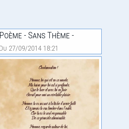
Poème - Sans Thème -
Du 27/09/2014 18:21