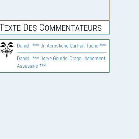
Texte Des Commentateurs
Daniel : *** Un Acrostiche Qui Fait Tache ***
Daniel : *** Herve Gourdel Otage Lâchement
Assassine ***