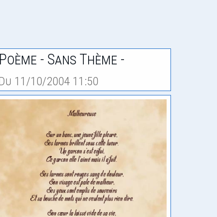
Poème - Sans Thème -
Du 11/10/2004 11:50