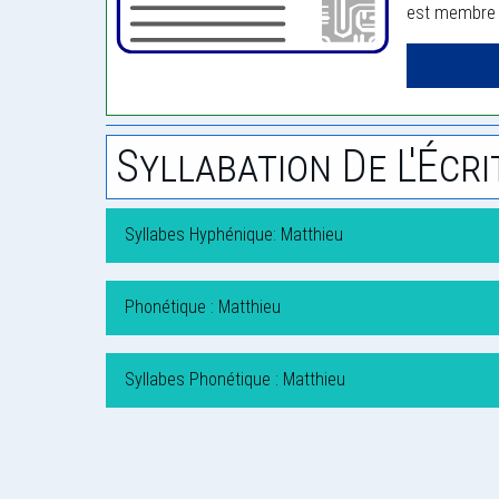
est membre d
Syllabation De L'Écri
Syllabes Hyphénique: Matthieu
Phonétique : Matthieu
Syllabes Phonétique : Matthieu