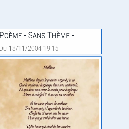
Poème - Sans Thème -
Du 18/11/2004 19:15