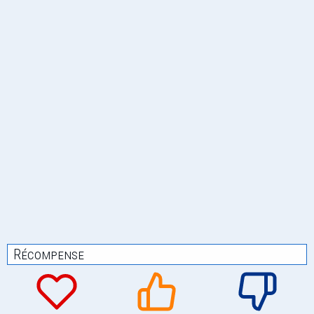
Récompense