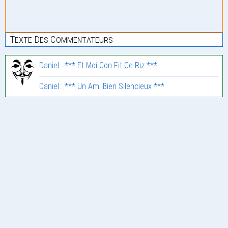
Texte Des Commentateurs
Daniel : *** Et Moi Con Fit Ce Riz ***
Daniel : *** Un Ami Bien Silencieux ***