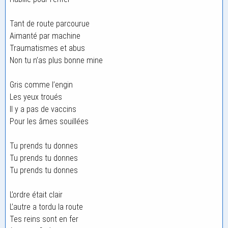
Tant de route parcourue
Aimanté par machine
Traumatismes et abus
Non tu n’as plus bonne mine
Gris comme l’engin
Les yeux troués
Il y a pas de vaccins
Pour les âmes souillées
Tu prends tu donnes
Tu prends tu donnes
Tu prends tu donnes
L’ordre était clair
L’autre a tordu la route
Tes reins sont en fer