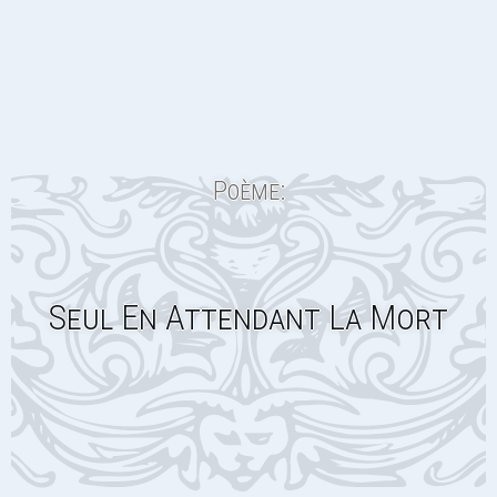
Poème:
Seul En Attendant La Mort