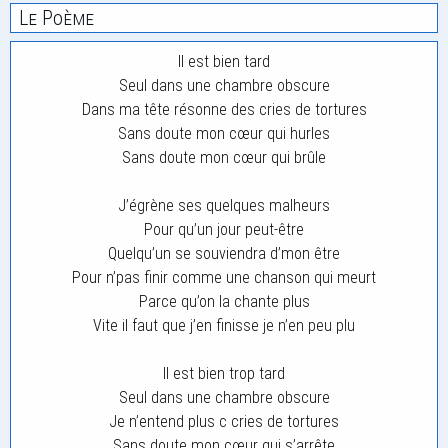
Le Poème
Il est bien tard
Seul dans une chambre obscure
Dans ma tête résonne des cries de tortures
Sans doute mon cœur qui hurles
Sans doute mon cœur qui brûle
J’égrène ses quelques malheurs
Pour qu’un jour peut-être
Quelqu’un se souviendra d’mon être
Pour n’pas finir comme une chanson qui meurt
Parce qu’on la chante plus
Vite il faut que j’en finisse je n’en peu plu
Il est bien trop tard
Seul dans une chambre obscure
Je n’entend plus c cries de tortures
Sans doute mon cœur qui s’arrête