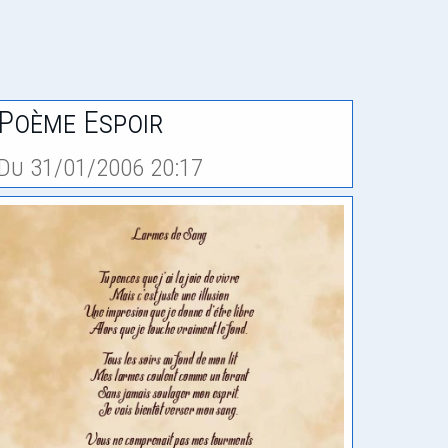
Poème Espoir
Du 31/01/2006 20:17