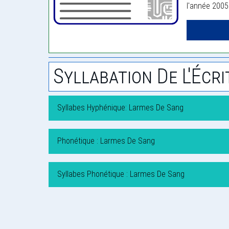
l'année 2005
Syllabation De L'Écri
Syllabes Hyphénique: Larmes De Sang
Phonétique : Larmes De Sang
Syllabes Phonétique : Larmes De Sang