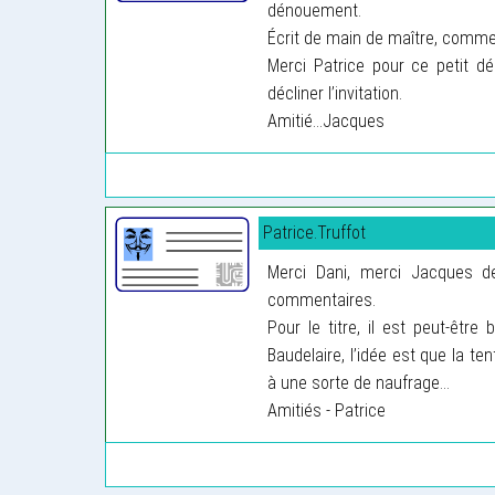
dénouement.
Écrit de main de maître, comme
Merci Patrice pour ce petit dé
décliner l’invitation.
Amitié...Jacques
Patrice.Truffot
Merci Dani, merci Jacques 
commentaires.
Pour le titre, il est peut-être
Baudelaire, l’idée est que la te
à une sorte de naufrage...
Amitiés - Patrice