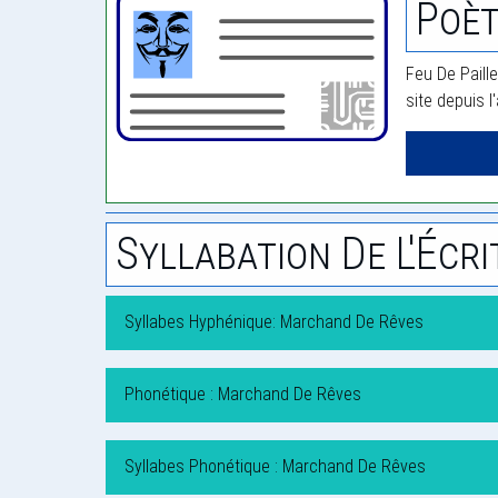
Poèt
Feu De Paille
site depuis l
Syllabation De L'Écri
Syllabes Hyphénique: Marchand De Rêves
Phonétique : Marchand De Rêves
Syllabes Phonétique : Marchand De Rêves