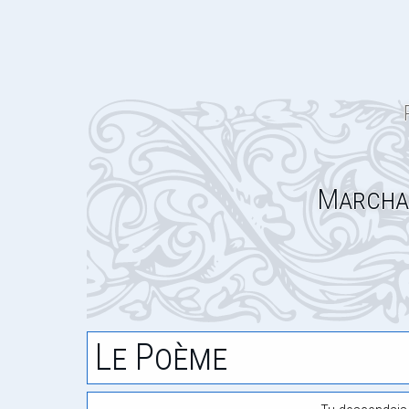
Marcha
Le Poème