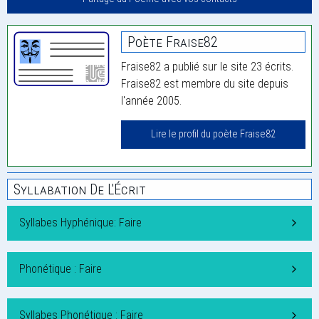
Poète Fraise82
Fraise82 a publié sur le site 23 écrits.
Fraise82 est membre du site depuis
l'année 2005.
Lire le profil du poète Fraise82
Syllabation De L'Écrit
Syllabes Hyphénique: Faire
Phonétique : Faire
Syllabes Phonétique : Faire