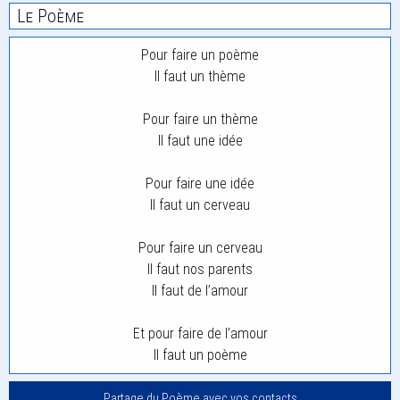
Le Poème
Pour faire un poème
Il faut un thème
Pour faire un thème
Il faut une idée
Pour faire une idée
Il faut un cerveau
Pour faire un cerveau
Il faut nos parents
Il faut de l’amour
Et pour faire de l’amour
Il faut un poème
Partage du Poème avec vos contacts