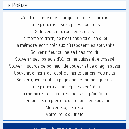
Le Poème
J’ai dans l’ame une fleur que l’on cueille jamais
Tu te piqueras a ses épines accérées
Si tu veut en percer les secrets
La mémoire trahit, ce n’est pas vrai qu’on oubli
La mémoire, ecrin précieux où reposent les souvenirs
Souvenir, fleur qui ne sait pas mourir
Souvenir, seul paradis d’où l’on ne puisse étre chassé
Souvenir, source de bonheur, de douleur et de chagrin aussi
Souvenir, ennemi de l’oubli qui hante parfois mes nuits
Souvenir, livre dont les pages ne se tournent jamais
Tu te piqueras a ses épines accérées
La mémoire trahit, ce n’est pas vrai qu’on l’oubli
La mémoire, écrin précieux où repose les souvenirs
Merveilleux, heureux
Malheureux ou triste
Partage du Poème avec vos contacts