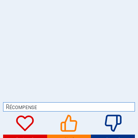
Récompense