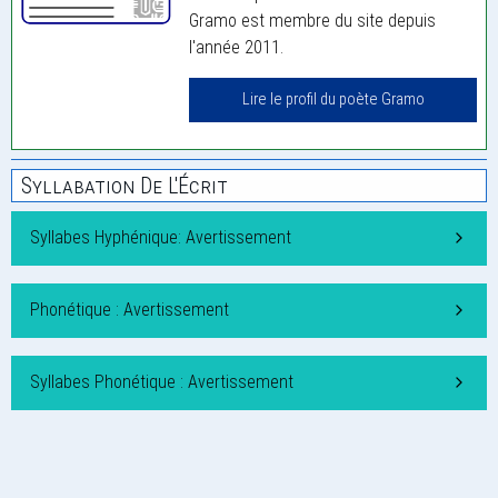
Gramo est membre du site depuis
l'année 2011.
Lire le profil du poète Gramo
Syllabation De L'Écrit
Syllabes Hyphénique: Avertissement
Phonétique : Avertissement
Syllabes Phonétique : Avertissement