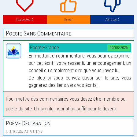
Coup de coeur: 0
J’aime: 1
J’aime pas: 0
Poesie Sans Commentaire
Poeme-France
10/08/2026
En mettant un commentaire, vous pourrez exprimer
sur cet écrit : votre ressenti, un encouragement, un
conseil ou simplement dire que vous l'avez lu.
De plus si vous écrivez aussi sur le site, vous
gagnerez des liens vers vos écrits...
Pour mettre des commentaires vous devez être membre ou
poète du site. Un simple inscription suffit pour le devenir.
Poème Déclaration
Du 16/05/2019 01:27