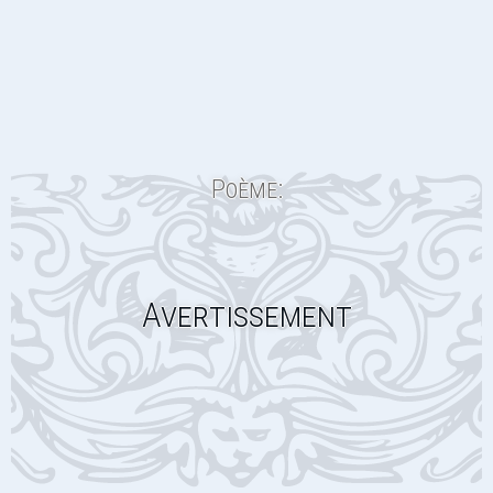
Poème:
Avertissement