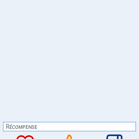
Récompense