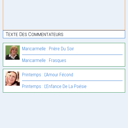
Texte Des Commentateurs
Maricarmelle : Prière Du Soir
Maricarmelle : Frasques
Printemps : L’Amour Fécond
Printemps : L’Enfance De La Poésie