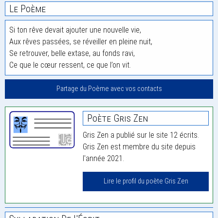
Le Poème
Si ton rêve devait ajouter une nouvelle vie,
Aux rêves passées, se réveiller en pleine nuit,
Se retrouver, belle extase, au fonds ravi,
Ce que le cœur ressent, ce que l’on vit.
Partage du Poème avec vos contacts
Poète Gris Zen
Gris Zen a publié sur le site 12 écrits.
Gris Zen est membre du site depuis
l'année 2021.
Lire le profil du poète Gris Zen