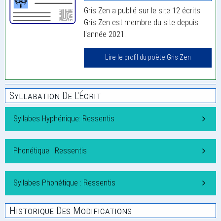
Gris Zen a publié sur le site 12 écrits.
Gris Zen est membre du site depuis
l'année 2021.
Lire le profil du poète Gris Zen
Syllabation De L'Écrit
Syllabes Hyphénique: Ressentis
Phonétique : Ressentis
Syllabes Phonétique : Ressentis
Historique Des Modifications