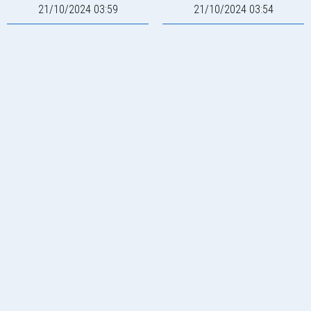
21/10/2024 03:59
21/10/2024 03:54