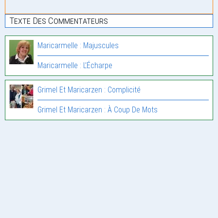
Texte Des Commentateurs
Maricarmelle : Majuscules
Maricarmelle : L’Écharpe
Grimel Et Maricarzen : Complicité
Grimel Et Maricarzen : À Coup De Mots