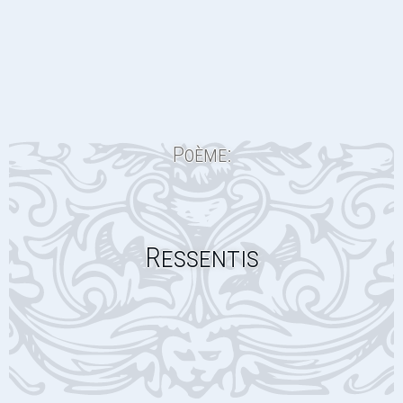
Poème:
Ressentis