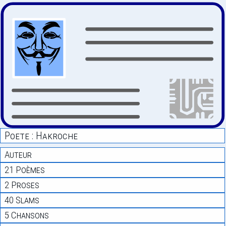
Poete : Hakroche
Auteur
21 Poèmes
2 Proses
40 Slams
5 Chansons