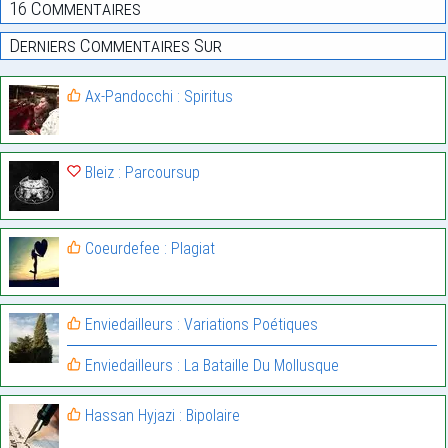
16 Commentaires
Derniers Commentaires Sur
Ax-Pandocchi : Spiritus
Bleiz : Parcoursup
Coeurdefee : Plagiat
Enviedailleurs : Variations Poétiques
Enviedailleurs : La Bataille Du Mollusque
Hassan Hyjazi : Bipolaire