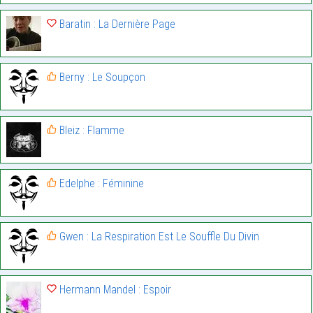
Baratin : La Dernière Page
Berny : Le Soupçon
Bleiz : Flamme
Edelphe : Féminine
Gwen : La Respiration Est Le Souffle Du Divin
Hermann Mandel : Espoir