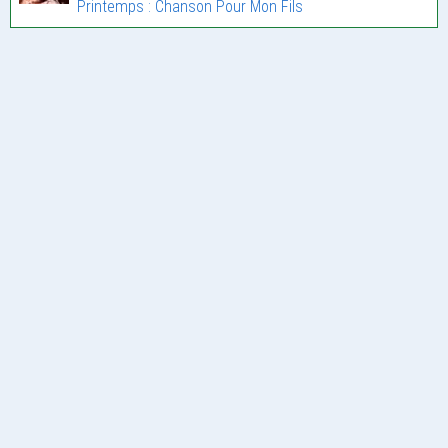
Printemps : Chanson Pour Mon Fils