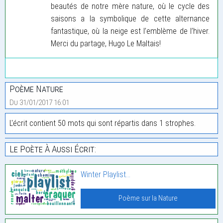
beautés de notre mère nature, où le cycle des
saisons a la symbolique de cette alternance
fantastique, où la neige est l’emblème de l’hiver.
Merci du partage, Hugo Le Maltais!
Poème Nature
Du 31/01/2017 16:01
L'écrit contient 50 mots qui sont répartis dans 1 strophes.
Le Poète À Aussi Écrit:
Winter Playlist…
Poème sur la Nature