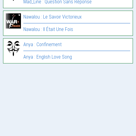
Mad_Line : Question Sans Réponse
Nawalou : Le Savoir Victorieux
Nawalou : Il Était Une Fois
Anya : Confinement
Anya : English Love Song