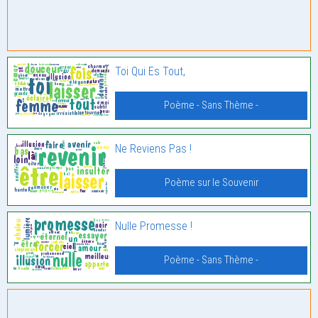
Toi Qui Es Tout,
Poème - Sans Thème -
Ne Reviens Pas !
Poème sur le Souvenir
Nulle Promesse !
Poème - Sans Thème -