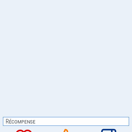
Récompense