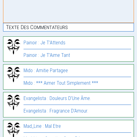
Texte Des Commentateurs
Painoir : Je T’Attends
Painoir : Je T’Aime Tant
Mido : Amitie Partagee
Mido : *** Aimer Tout Simplement ***
Evangelista : Douleurs D’Une Âme.
Evangelista : Fragrance D’Amour.
Mad_Line : Mal Etre