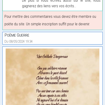
De plus si vous écrivez aussi sur le site, vous
gagnerez des liens vers vos écrits...
Pour mettre des commentaires vous devez être membre ou
poète du site. Un simple inscription suffit pour le devenir.
Poème Guerre
Du 08/05/2024 19:34