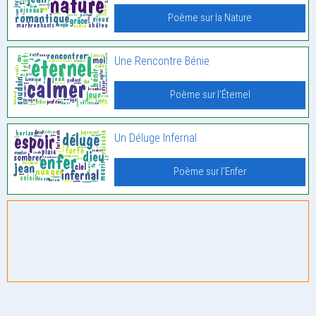
Poème sur la Nature
Une Rencontre Bénie
Poème sur l'Éternel
Un Déluge Infernal
Poème sur l'Enfer