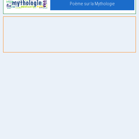
Poème sur la Mythologie