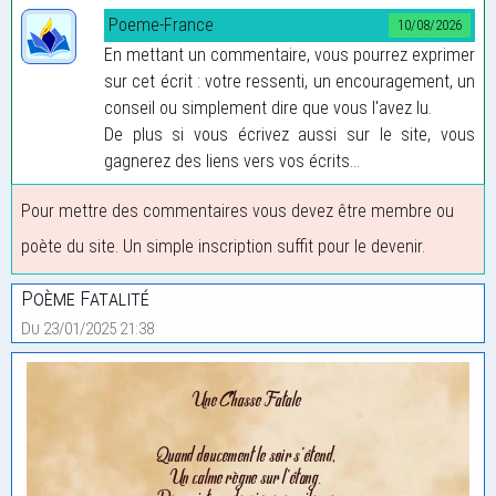
Poeme-France
10/08/2026
En mettant un commentaire, vous pourrez exprimer
sur cet écrit : votre ressenti, un encouragement, un
conseil ou simplement dire que vous l'avez lu.
De plus si vous écrivez aussi sur le site, vous
gagnerez des liens vers vos écrits...
Pour mettre des commentaires vous devez être membre ou
poète du site. Un simple inscription suffit pour le devenir.
Poème Fatalité
Du 23/01/2025 21:38