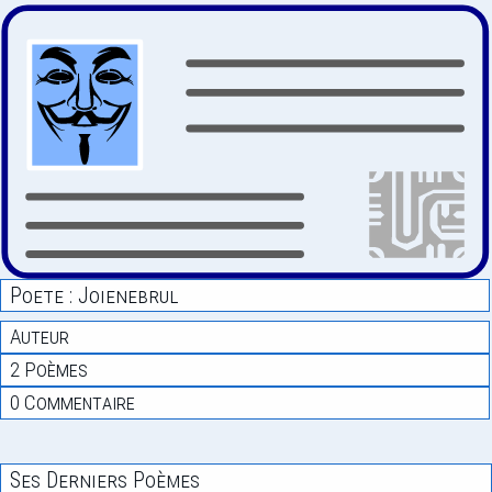
Poete : Joienebrul
Auteur
2 Poèmes
0 Commentaire
Ses Derniers Poèmes