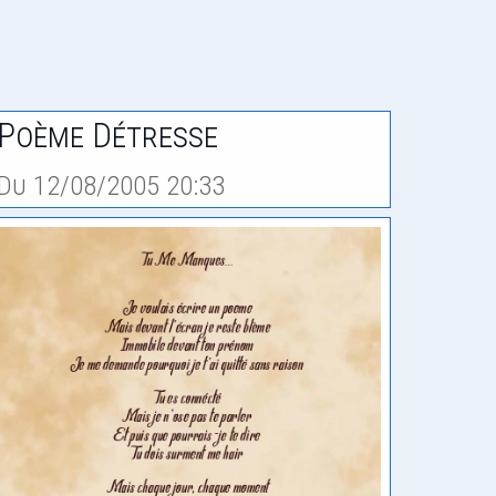
Poème Détresse
Du 12/08/2005 20:33