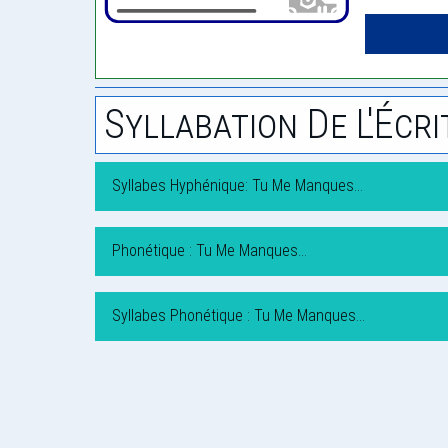
Syllabation De L'Écri
Syllabes Hyphénique: Tu Me Manques…
Phonétique : Tu Me Manques…
Syllabes Phonétique : Tu Me Manques…