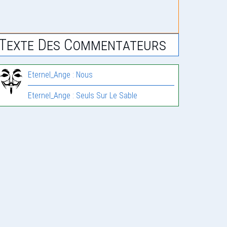
Texte Des Commentateurs
Eternel_Ange : Nous
Eternel_Ange : Seuls Sur Le Sable