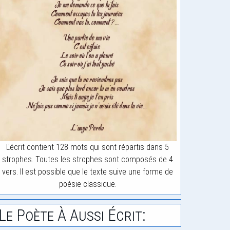
L'écrit contient 128 mots qui sont répartis dans 5
strophes. Toutes les strophes sont composés de 4
vers. Il est possible que le texte suive une forme de
poésie classique.
Le Poète À Aussi Écrit: