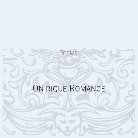
Poème:
Onirique Romance