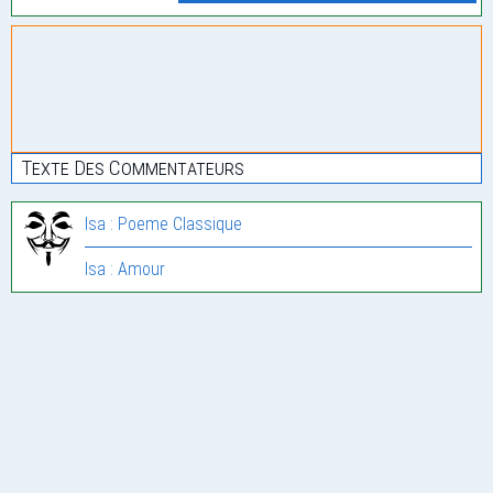
Texte Des Commentateurs
Isa : Poeme Classique
Isa : Amour