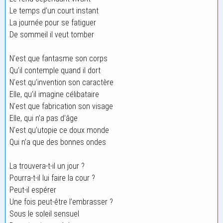
Le temps d’un court instant
La journée pour se fatiguer
De sommeil il veut tomber
N’est que fantasme son corps
Qu’il contemple quand il dort
N’est qu’invention son caractère
Elle, qu’il imagine célibataire
N’est que fabrication son visage
Elle, qui n’a pas d’âge
N’est qu’utopie ce doux monde
Qui n’a que des bonnes ondes
La trouvera-t-il un jour ?
Pourra-t-il lui faire la cour ?
Peut-il espérer
Une fois peut-être l’embrasser ?
Sous le soleil sensuel