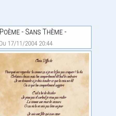
Poème - Sans Thème -
Du 17/11/2004 20:44