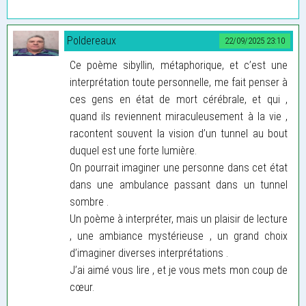
Poldereaux
22/09/2025 23:10
Ce poème sibyllin, métaphorique, et c’est une
interprétation toute personnelle, me fait penser à
ces gens en état de mort cérébrale, et qui ,
quand ils reviennent miraculeusement à la vie ,
racontent souvent la vision d’un tunnel au bout
duquel est une forte lumière.
On pourrait imaginer une personne dans cet état
dans une ambulance passant dans un tunnel
sombre .
Un poème à interpréter, mais un plaisir de lecture
, une ambiance mystérieuse , un grand choix
d’imaginer diverses interprétations .
J’ai aimé vous lire , et je vous mets mon coup de
cœur.