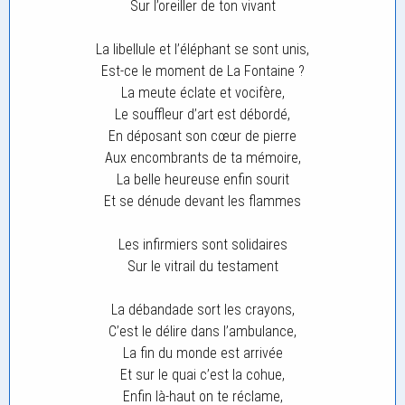
Sur l’oreiller de ton vivant
La libellule et l’éléphant se sont unis,
Est-ce le moment de La Fontaine ?
La meute éclate et vocifère,
Le souffleur d’art est débordé,
En déposant son cœur de pierre
Aux encombrants de ta mémoire,
La belle heureuse enfin sourit
Et se dénude devant les flammes
Les infirmiers sont solidaires
Sur le vitrail du testament
La débandade sort les crayons,
C’est le délire dans l’ambulance,
La fin du monde est arrivée
Et sur le quai c’est la cohue,
Enfin là-haut on te réclame,