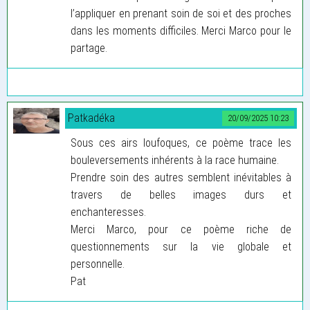
l’appliquer en prenant soin de soi et des proches
dans les moments difficiles. Merci Marco pour le
partage.
Patkadéka
20/09/2025 10:23
Sous ces airs loufoques, ce poème trace les
bouleversements inhérents à la race humaine.
Prendre soin des autres semblent inévitables à
travers de belles images durs et
enchanteresses.
Merci Marco, pour ce poème riche de
questionnements sur la vie globale et
personnelle.
Pat