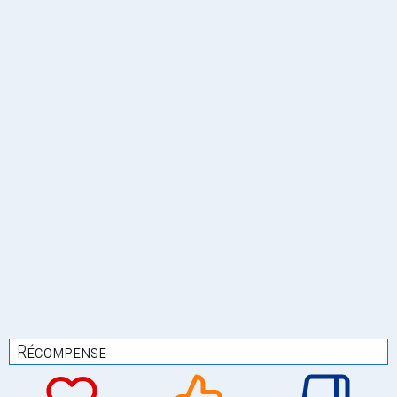
Récompense