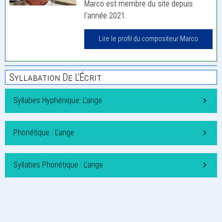
Marco est membre du site depuis
l'année 2021.
Lire le profil du compositeur Marco
Syllabation De L'Écrit
Syllabes Hyphénique: L’ange
Phonétique : L’ange
Syllabes Phonétique : L’ange