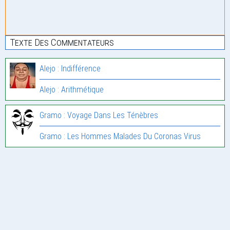
Texte Des Commentateurs
Alejo : Indifférence
Alejo : Arithmétique
Gramo : Voyage Dans Les Ténèbres
Gramo : Les Hommes Malades Du Coronas Virus