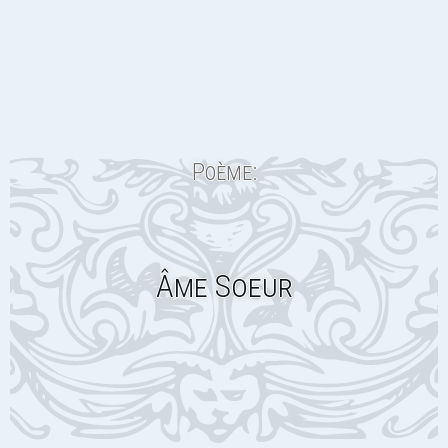
Poème:
Âme Soeur