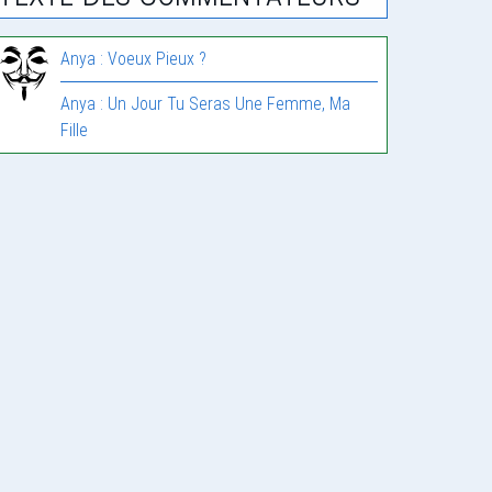
Anya : Voeux Pieux ?
Anya : Un Jour Tu Seras Une Femme, Ma
Fille