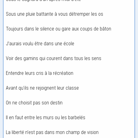
Sous une pluie battante à vous détremper les os
Toujours dans le silence ou gare aux coups de bâton
J’aurais voulu être dans une école
Voir des gamins qui courent dans tous les sens
Entendre leurs cris à la récréation
Avant qu’ils ne rejoignent leur classe
On ne choisit pas son destin
Il en faut entre les murs ou les barbelés
La liberté n’est pas dans mon champ de vision