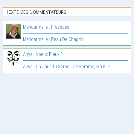
Texte Des Commentateurs
Maricarmelle : Frasques
Maricarmelle : Peau De Chagrin
Anya : Voeux Pieux ?
Anya : Un Jour Tu Seras Une Femme, Ma Fille