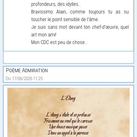
profondeurs, des idylles…
Bravissimo Alain, comme toujours tu as su
toucher le point sensible de l’âme.
Je suis sans mot devant ton chef-d’œuvre, quel
art mon ami!
Mon CDC est peu de chose…
Poème Admiration
Du 17/06/2026 11:25