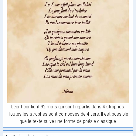
L'écrit contient 92 mots qui sont répartis dans 4 strophes.
Toutes les strophes sont composés de 4 vers. Il est possible
que le texte suive une forme de poésie classique.