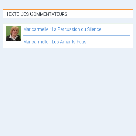
Texte Des Commentateurs
Maricarmelle : La Percussion du Silence
Maricarmelle : Les Amants Fous