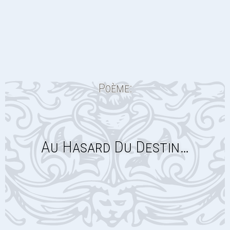
Poème:
Au Hasard Du Destin…