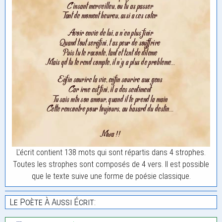
L'écrit contient 138 mots qui sont répartis dans 4 strophes.
Toutes les strophes sont composés de 4 vers. Il est possible
que le texte suive une forme de poésie classique.
Le Poète À Aussi Écrit: