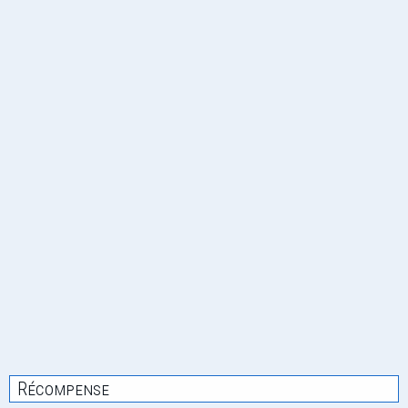
Récompense