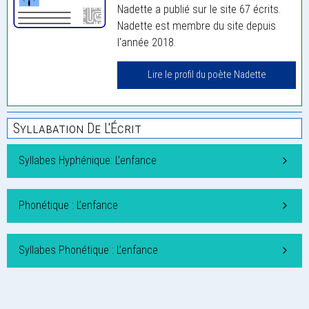
Nadette a publié sur le site 67 écrits.
Nadette est membre du site depuis
l'année 2018.
Lire le profil du poète Nadette
Syllabation De L'Écrit
Syllabes Hyphénique: L’enfance
Phonétique : L’enfance
Syllabes Phonétique : L’enfance