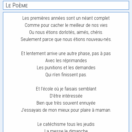
Le Poème
Les premières années sont un néant complet
Comme pour cacher le meilleur de nos vies
Ou nous étions dorlotés, aimés, chéris.
Seulement parce que nous étions nouveau-nés.
Et lentement arrive une autre phase, pas à pas
Avec les réprimandes
Les punitions et les demandes
Qui n’en finissent pas.
Et l’école où je faisais semblant
D’être intéressée
Bien que très souvent ennuyée
J’essayais de mon mieux pour plaire à maman.
Le catéchisme tous les jeudis
La messe le dimanche