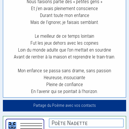
Nous faisions partie des « petites gens »
Et j’en avais pleinement conscience
Durant toute mon enfance
Mais de l’ignorer, je faisais semblant.
Le meilleur de ce temps lointain
Fut les jeux dehors avec les copines
Loin du monde adulte que l’on mettait en sourdine
Avant de rentrer à la maison et reprendre le train-train.
Mon enfance se passa sans drame, sans passion
Heureuse, insouciante
Pleine de confiance
En l’avenir qui se pointait à l’horizon.
Partage du Poème avec vos contacts
Poète Nadette