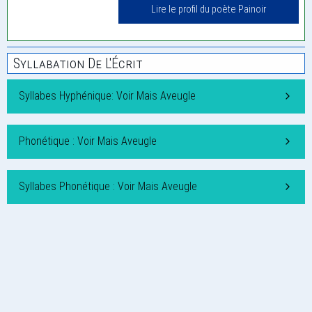
Lire le profil du poète Painoir
Syllabation De L'Écrit
Syllabes Hyphénique: Voir Mais Aveugle
Phonétique : Voir Mais Aveugle
Syllabes Phonétique : Voir Mais Aveugle