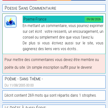
Poesie Sans Commentaire
Poeme-France
09/08/2026
En mettant un commentaire, vous pourrez exprimer
sur cet écrit : votre ressenti, un encouragement, un
conseil ou simplement dire que vous l'avez lu.
De plus si vous écrivez aussi sur le site, vous
gagnerez des liens vers vos écrits...
Pour mettre des commentaires vous devez être membre ou
poète du site. Un simple inscription suffit pour le devenir.
Poème - Sans Thème -
Du 11/08/2005 00:00
L'écrit contient 269 mots qui sont répartis dans 1 strophes.
Le Poète À Aussi Écrit: