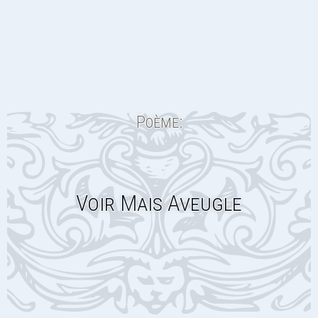
Poème:
Voir Mais Aveugle