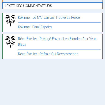
Texte Des Commentateurs
Kokinne : Je N’Ai Jamais Trouvé La Force
Kokinne : Faux Espoirs
Rêve Éveiller : Préjugé Envers Les Blondes Aux Yeux
Bleux
Rêve Éveiller : Refrain Qui Recommence