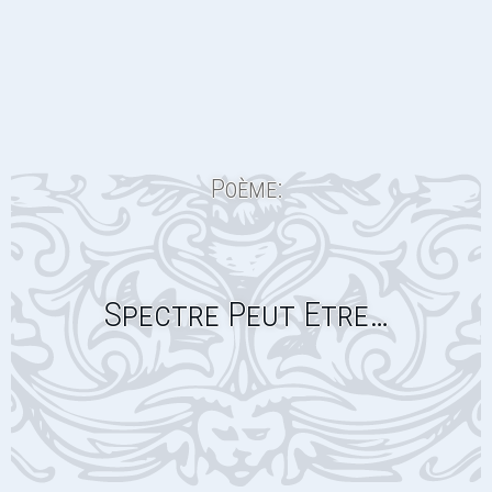
Poème:
Spectre Peut Etre…