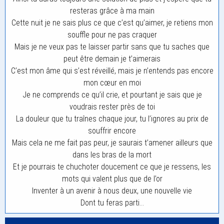
resteras grâce à ma main
Cette nuit je ne sais plus ce que c’est qu’aimer, je retiens mon
souffle pour ne pas craquer
Mais je ne veux pas te laisser partir sans que tu saches que
peut être demain je t’aimerais
C’est mon âme qui s’est réveillé, mais je n’entends pas encore
mon cœur en moi
Je ne comprends ce qu’il crie, et pourtant je sais que je
voudrais rester près de toi
La douleur que tu traînes chaque jour, tu l’ignores au prix de
souffrir encore
Mais cela ne me fait pas peur, je saurais t’amener ailleurs que
dans les bras de la mort
Et je pourrais te chuchoter doucement ce que je ressens, les
mots qui valent plus que de l’or
Inventer à un avenir à nous deux, une nouvelle vie
Dont tu feras parti…